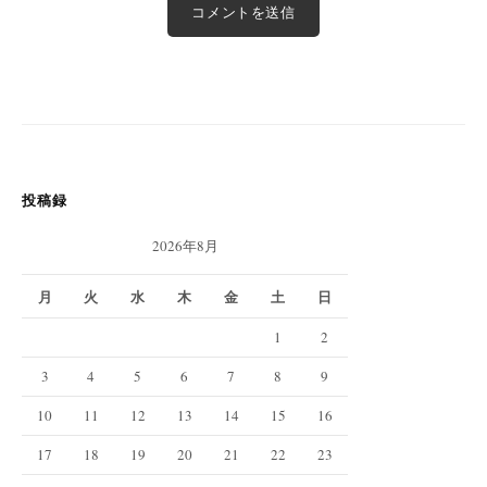
投稿録
2026年8月
月
火
水
木
金
土
日
1
2
3
4
5
6
7
8
9
10
11
12
13
14
15
16
17
18
19
20
21
22
23