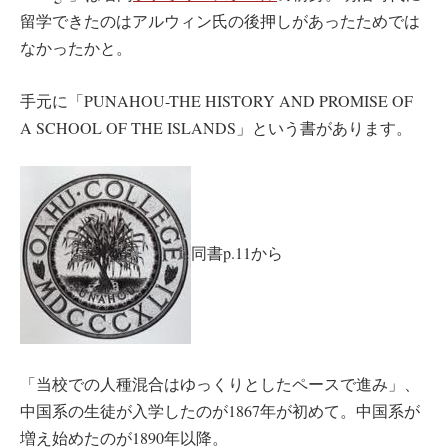
留学できたのはアルウィン氏の後押しがあったためでは
なかったかと。
手元に「PUNAHOU-THE HISTORY AND PROMISE OF
A SCHOOL OF THE ISLANDS」という書があります。
同書p.11から
「当校での人種混合はゆっくりとしたペースで進み」、
中国系の生徒が入学したのが1867年が初めて。中国系が
増え始めたのが1890年以降。