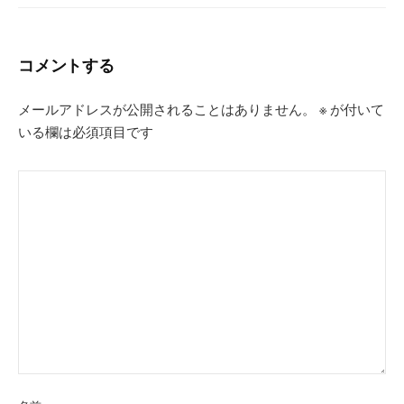
コメントする
メールアドレスが公開されることはありません。
※
が付いて
いる欄は必須項目です