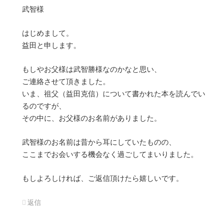
武智様
はじめまして。
益田と申します。
もしやお父様は武智勝様なのかなと思い、
ご連絡させて頂きました。
いま、祖父（益田克信）について書かれた本を読んでい
るのですが、
その中に、お父様のお名前がありました。
武智様のお名前は昔から耳にしていたものの、
ここまでお会いする機会なく過ごしてまいりました。
もしよろしければ、ご返信頂けたら嬉しいです。
返信