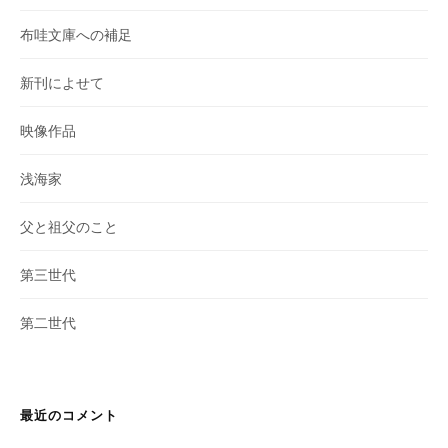
布哇文庫への補足
新刊によせて
映像作品
浅海家
父と祖父のこと
第三世代
第二世代
最近のコメント