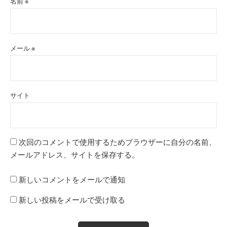
名前
※
メール
※
サイト
次回のコメントで使用するためブラウザーに自分の名前、
メールアドレス、サイトを保存する。
新しいコメントをメールで通知
新しい投稿をメールで受け取る