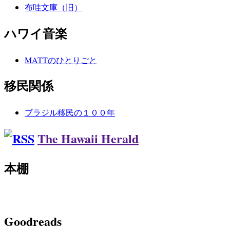
布哇文庫（旧）
ハワイ音楽
MATTのひとりごと
移民関係
ブラジル移民の１００年
The Hawaii Herald
本棚
Goodreads