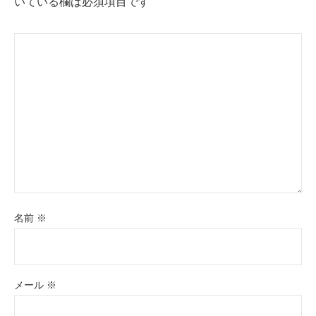
いている欄は必須項目です
名前
※
メール
※