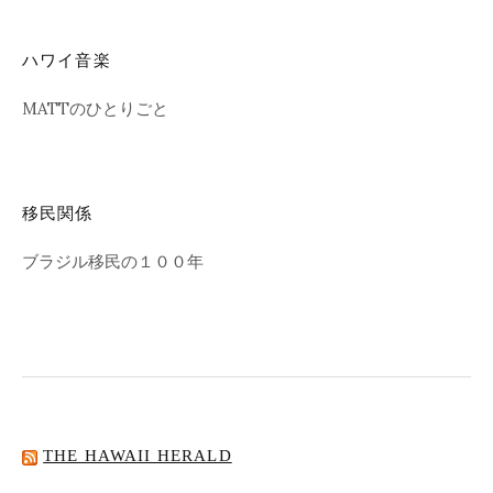
ハワイ音楽
MATTのひとりごと
移民関係
ブラジル移民の１００年
THE HAWAII HERALD