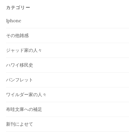
カテゴリー
Iphone
その他雑感
ジャッド家の人々
ハワイ移民史
パンフレット
ワイルダー家の人々
布哇文庫への補足
新刊によせて