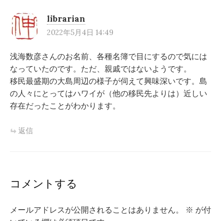
ン
librarian
2022年5月4日 14:49
浅海数彦さんのお名前、各種名簿で目にするので気には
なっていたのです。ただ、親戚ではないようです。
移民最盛期の大島周辺の様子が伺えて興味深いです。島
の人々にとってはハワイが（他の移民先よりは）近しい
存在だったことがわかります。
返信
コメントする
メールアドレスが公開されることはありません。
※
が付