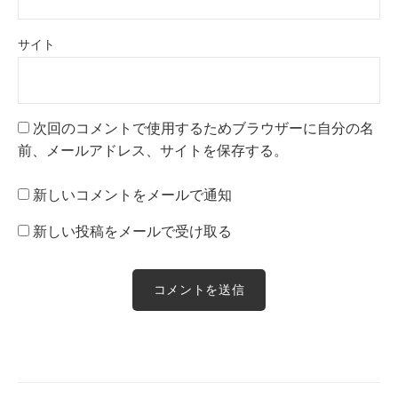
サイト
次回のコメントで使用するためブラウザーに自分の名
前、メールアドレス、サイトを保存する。
新しいコメントをメールで通知
新しい投稿をメールで受け取る