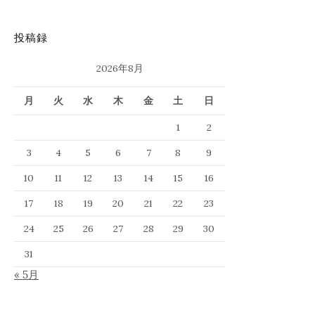
投稿録
2026年8月
月
火
水
木
金
土
日
1
2
3
4
5
6
7
8
9
10
11
12
13
14
15
16
17
18
19
20
21
22
23
24
25
26
27
28
29
30
31
« 5月