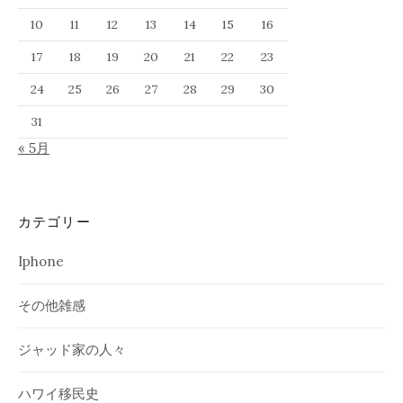
10
11
12
13
14
15
16
17
18
19
20
21
22
23
24
25
26
27
28
29
30
31
« 5月
カテゴリー
Iphone
その他雑感
ジャッド家の人々
ハワイ移民史