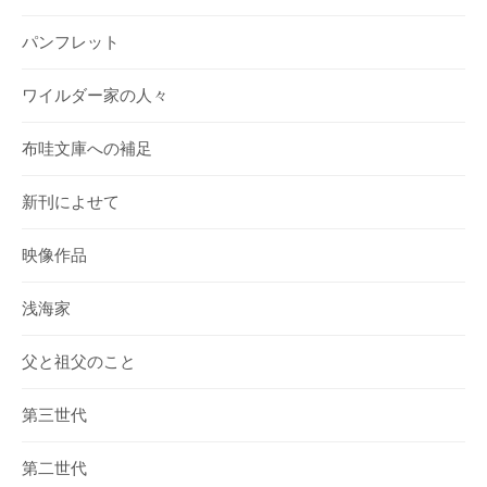
パンフレット
ワイルダー家の人々
布哇文庫への補足
新刊によせて
映像作品
浅海家
父と祖父のこと
第三世代
第二世代